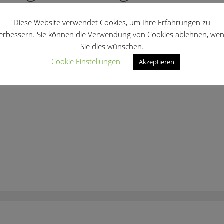
Diese Website verwendet Cookies, um Ihre Erfahrungen zu
erbessern. Sie können die Verwendung von Cookies ablehnen, we
Sie dies wünschen.
Cookie Einstellungen
Akzeptieren