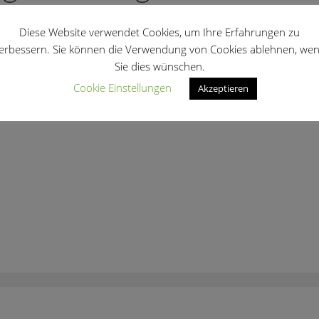
Diese Website verwendet Cookies, um Ihre Erfahrungen zu
erbessern. Sie können die Verwendung von Cookies ablehnen, we
Sie dies wünschen.
Cookie Einstellungen
Akzeptieren