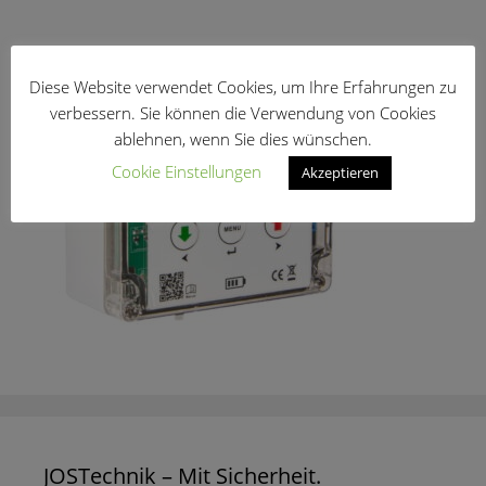
Diese Website verwendet Cookies, um Ihre Erfahrungen zu
verbessern. Sie können die Verwendung von Cookies
ablehnen, wenn Sie dies wünschen.
Cookie Einstellungen
Akzeptieren
JOSTechnik – Mit Sicherheit.